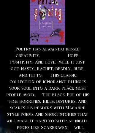
Poetry has always expressed
creativity, hope,
positivity, and love...well it just
got nasty, rachet, deadly, rude,
and petty. This classic
collection of ignorance plunges
your soul into a dark place most
people avoid. The black Poe of his
time horrifies, kills, disturbs, and
scares his readers with Macabre
style poems and short stories that
will make it hard to sleep at night.
Pieces like Scareraven will